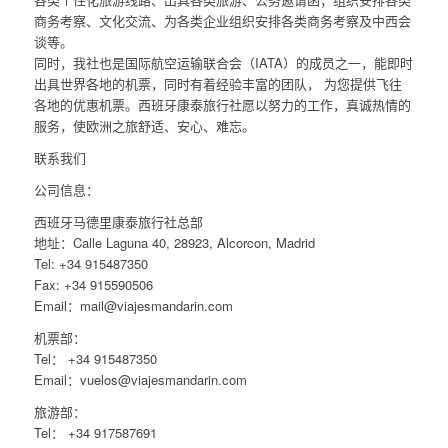
商务考察、文化交流、为各类企业组织安排各类商务考察及中西会
谈等。
同时，我社也是国际航空运输联合会（IATA）的成员之一，能即时
出具世界各地的机票，同时有着经验丰富的团队， 为您提供飞往
各地的优惠机票。西班牙康泰旅行社愿以努力的工作，真诚热情的
服务，使欧洲之旅舒适、安心、难忘。
联系我们
公司信息：
西班牙马德里康泰旅行社总部
地址：Calle Laguna 40, 28923, Alcorcon, Madrid
Tel: +34 915487350
Fax: +34 915590506
Email：mail@viajesmandarin.com
机票部：
Tel： +34 915487350
Email：vuelos@viajesmandarin.com
旅游部：
Tel： +34 917587691