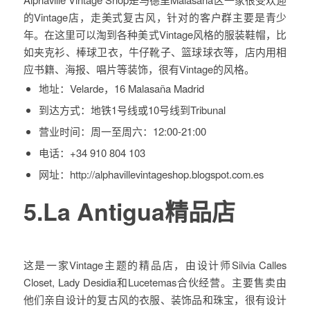
的Vintage店，走美式复古风，针对的客户群主要是青少
年。在这里可以淘到各种美式Vintage风格的服装鞋帽，比
如夹克衫、棒球卫衣，牛仔靴子、篮球球衣等，店内用相
应书籍、海报、唱片等装饰，很有Vintage的风格。
地址：
Velarde，16 Malasaña Madrid
到达方式：
地铁1号线或10号线到Tribunal
营业时间：
周一至周六：12:00-21:00
电话：
+34 910 804 103
网址：
http://alphavillevintageshop.blogspot.com.es
5.La Antigua精品店
这是一家Vintage主题的精品店，由设计师Silvia Calles
Closet, Lady Desidia和Lucetemas合伙经营。主要售卖由
他们亲自设计的复古风的衣服、装饰品和珠宝，很有设计