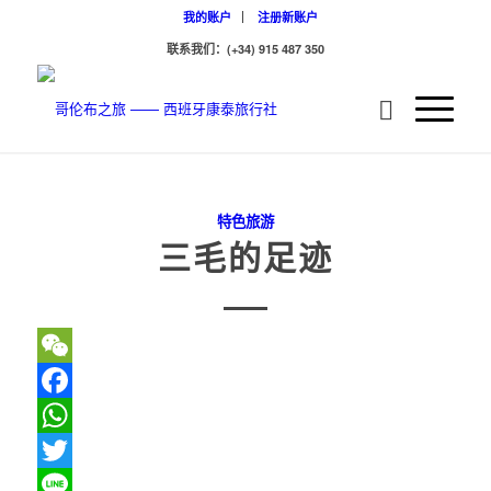
我的账户
注册新账户
联系我们：(+34) 915 487 350
特色旅游
三毛的足迹
WeChat
Facebook
WhatsApp
Twitter