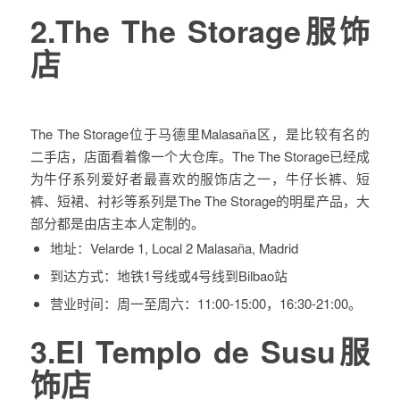
2.The The Storage服饰
店
The The Storage位于马德里Malasaña区，是比较有名的
二手店，店面看着像一个大仓库。The The Storage已经成
为牛仔系列爱好者最喜欢的服饰店之一，牛仔长裤、短
裤、短裙、衬衫等系列是The The Storage的明星产品，大
部分都是由店主本人定制的。
地址：
Velarde 1, Local 2 Malasaña, Madrid
到达方式：
地铁1号线或4号线到Bilbao站
营业时间：
周一至周六：11:00-15:00，16:30-21:00。
3.El Templo de Susu服
饰店