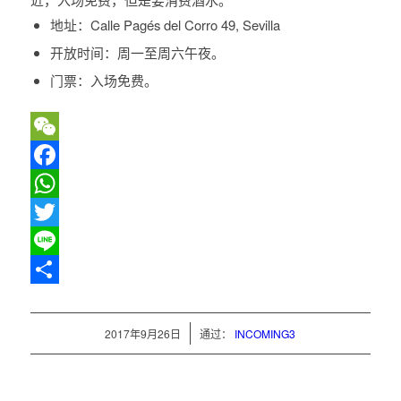
地址：
Calle Pagés del Corro 49, Sevilla
开放时间：
周一至周六午夜。
门票：
入场免费。
WeChat
Facebook
WhatsApp
Twitter
Line
分
享
/
2017年9月26日
通过：
INCOMING3