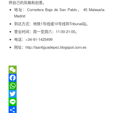
师自己的风格和创意。
地址：
Corredera Baja de San Pablo， 45 Malasaña
Madrid
到达方式：
地铁1号线或10号线到Tribunal站。
营业时间：
周一至周六：11:00-21:00。
电话：
+34-91-1425499
网址：
http://laantiguadepez.blogspot.com.es
WeChat
Facebook
WhatsApp
Twitter
Line