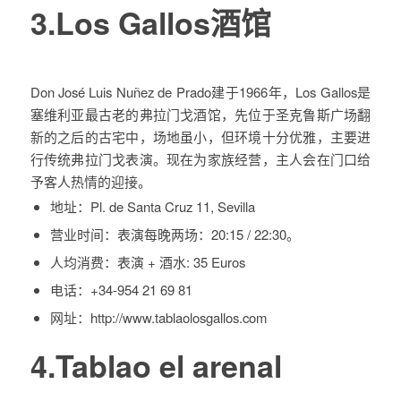
3.Los Gallos酒馆
Don José Luis Nuñez de Prado建于1966年，Los Gallos是
塞维利亚最古老的弗拉门戈酒馆，先位于圣克鲁斯广场翻
新的之后的古宅中，场地虽小，但环境十分优雅，主要进
行传统弗拉门戈表演。现在为家族经营，主人会在门口给
予客人热情的迎接。
地址：
Pl. de Santa Cruz 11, Sevilla
营业时间：
表演每晚两场：20:15 / 22:30。
人均消费：
表演 + 酒水: 35 Euros
电话：
+34-954 21 69 81
网址：
http://www.tablaolosgallos.com
4.Tablao el arenal