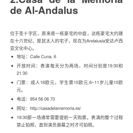
de Al-Andalus
位于圣十字区，原来是一栋豪宅的中庭，这栋豪宅大约建
在十六世纪，是犹太人的宅子，现在为Andalusia安达卢西
亚文化中心。
地址：
Calle Cuna, 6
开放时间：
表演每天分为两场，时间分别是19:30和
21:30
门票：
成人18欧元，学生票15欧元,6~11岁儿童10欧
元。
电话：
954 56 06 70
网址：
http://casadelamemoria.es/
19:30那一场通常需要提前一天购票。表演的整个过程
禁止拍照，直到演员谢幕之时才可拍照。