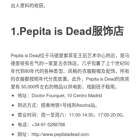
出人意料的收获。
1.Pepita is Dead服饰店
Pepita is Dead位于马德里索菲亚王后艺术中心附近，是马
德里很有名气的一家复古衣饰店，几乎包囊了上个世纪50
年代到80年代的各种类型、风格的衣服鞋帽及配饰，所有
的衣服都按照年代分类放置。此外，Pepita is Dead的库房
里有 50,000件左右的物品以供电影、戏剧班子租用。
地址：
Doctor Fourquet, 10 Centro Madrid
到达方式：
搭乘地铁1号线到Atocha站。
营业时间：
周一至周六：11:00-14:30，17:00-20:00。
电话：
+34-91-5288788
网址：
http://www.pepitaisdead.com