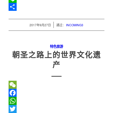
Line
分
享
/
2017年9月27日
通过：
INCOMING3
特色旅游
朝圣之路上的世界文化遗
产
WeChat
Facebook
WhatsApp